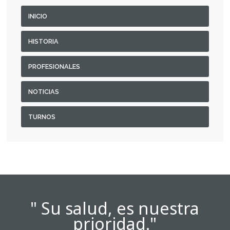
INICIO
HISTORIA
PROFESIONALES
NOTICIAS
TURNOS
" Su salud, es nuestra
prioridad."