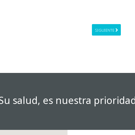
SIGUIENTE
 Su salud, es nuestra prioridad