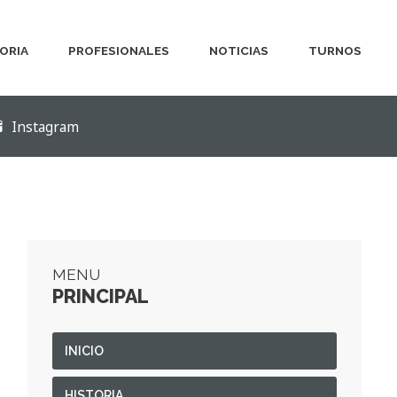
ORIA
PROFESIONALES
NOTICIAS
TURNOS
Instagram
MENU
PRINCIPAL
INICIO
HISTORIA