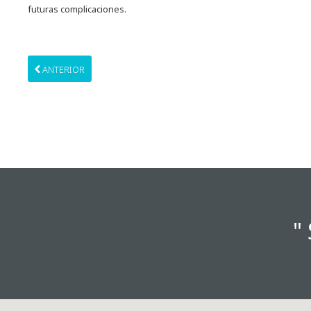
futuras complicaciones.
ANTERIOR
"