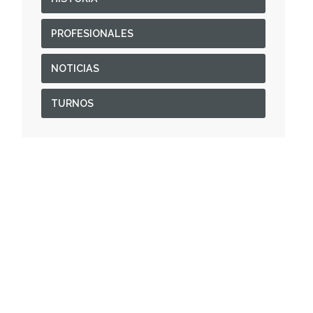
PROFESIONALES
NOTICIAS
TURNOS